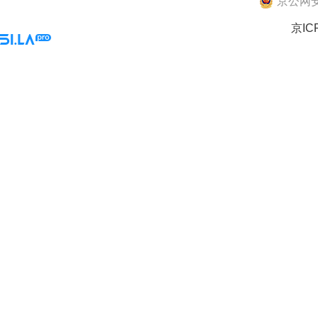
京公网安备
京IC