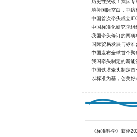
历史性突破！我国专
填补国际空白，中纺
中国首次牵头成立IE
中国标准化研究院组
我国牵头修订的两项
国际贸易发展与标准
中国发布全球首个聚
我国牵头制定的新能
中国铁塔牵头制定首
以标准为基，创美好
《标准科学》获评20