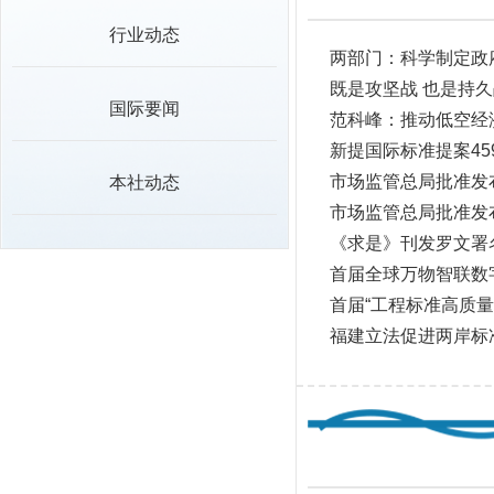
行业动态
两部门：科学制定政
既是攻坚战 也是持
国际要闻
范科峰：推动低空经
新提国际标准提案45
市场监管总局批准发
本社动态
市场监管总局批准发
《求是》刊发罗文署
首届全球万物智联数
首届“工程标准高质量
福建立法促进两岸标