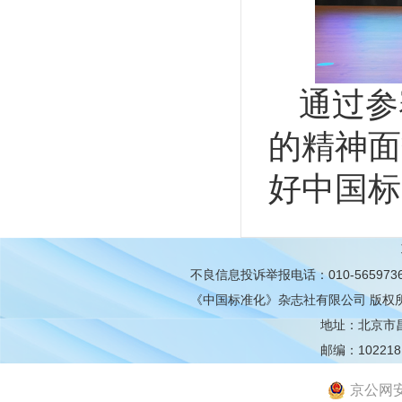
通过参
的精神面
好中国标
不良信息投诉举报电话：010-565973
《中国标准化》杂志社有限公司
版权
地址：北京市昌平
邮编：102218
京公网安备