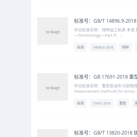
标准号：GB/T 14896.9-
中文标准名称：特种加工机床 术语 第9部分
—Terminology—Part 9：...
标准
14896.9-2018
特种
标准号：GB 17691-20
中文标准名称：重型柴油车污染物排放限
measurement methods for emiss..
标准
17691-2018
重型
标准号：GB/T 13820-201