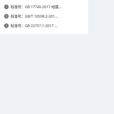
标准号：GB 17740-2017 地震...
7
标准号：GB/T 10598.2-201...
8
标准号：GB 22757.1-2017 ...
9