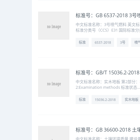
标准号：GB 6537-2018 3
中文标准名称：3号喷气燃料 英文标准名称
标准分类号（CCS）E31 国际标准分类号
标准
6537-2018
3号
喷
标准号：GB/T 15036.2-
中文标准名称：实木地板 第2部分：检验方法
2:Examination methods 标准状态...
标准
15036.2-2018
实木地板
标准号：GB 36600-20
中文标准名称：土壤环境质量 建设用