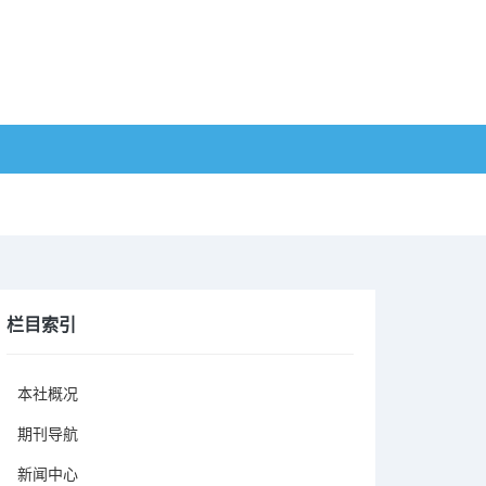
栏目索引
本社概况
期刊导航
新闻中心