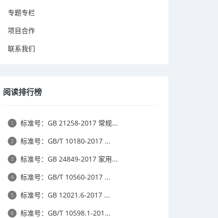
专题专栏
项目合作
联系我们
阅读排行榜
标准号：GB 21258-2017 常规...
1
标准号：GB/T 10180-2017 ...
2
标准号：GB 24849-2017 家用...
3
标准号：GB/T 10560-2017 ...
4
标准号：GB 12021.6-2017 ...
5
标准号：GB/T 10598.1-201...
6