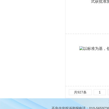
共927条
1
不良信息投诉举报电话：010-565973