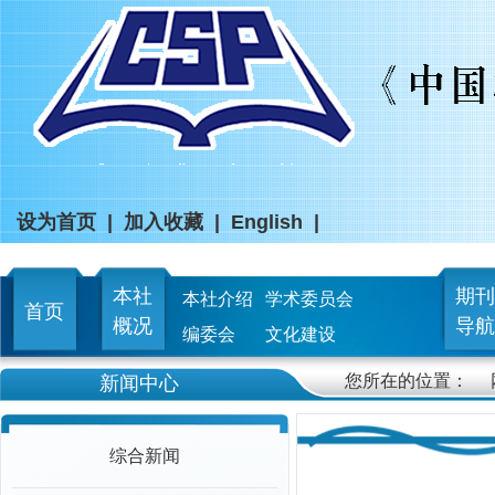
设为首页
|
加入收藏
|
English
|
本社
期刊
本社介绍
学术委员会
首页
概况
导航
编委会
文化建设
您所在的位置：
新闻中心
综合新闻