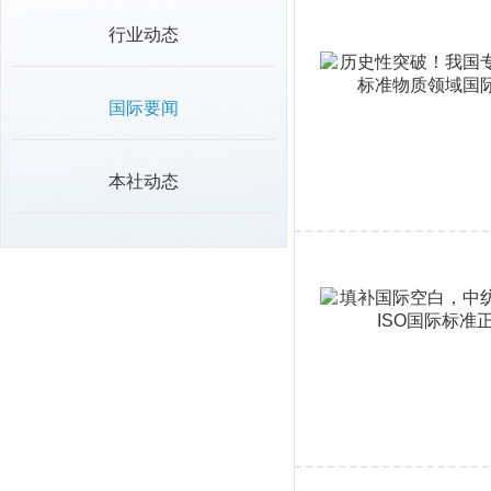
行业动态
国际要闻
本社动态