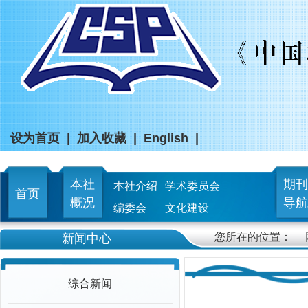
设为首页
|
加入收藏
|
English
|
本社
期刊
本社介绍
学术委员会
首页
概况
导航
编委会
文化建设
您所在的位置：
新闻中心
综合新闻