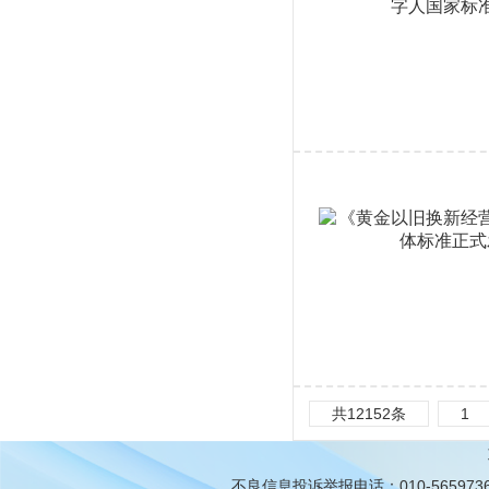
共12152条
1
不良信息投诉举报电话：010-565973