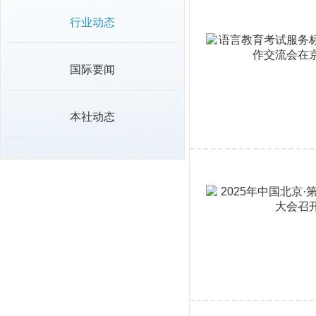
行业动态
国际要闻
本社动态