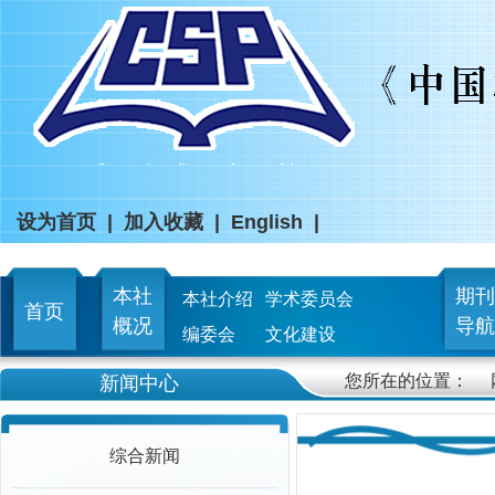
设为首页
|
加入收藏
|
English
|
本社
期刊
本社介绍
学术委员会
首页
概况
导航
编委会
文化建设
您所在的位置：
新闻中心
综合新闻