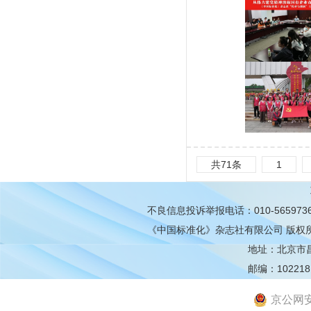
共71条
1
不良信息投诉举报电话：010-565973
《中国标准化》杂志社有限公司
版权
地址：北京市昌平
邮编：102218
京公网安备