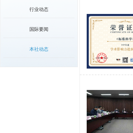
行业动态
国际要闻
本社动态