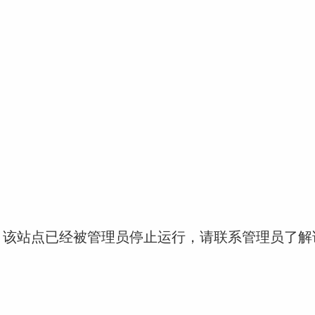
！该站点已经被管理员停止运行，请联系管理员了解