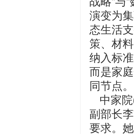
战略”与
演变为集
态生活支
策、材料
纳入标准
而是家庭
同节点。
中家院
副部长李
要求。她