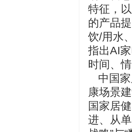
特征，以
的产品提
饮/用水
指出AI
时间、情
中国家
康场景建
国家居健
进、从单