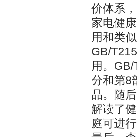
价体系，
家电健康
用和类似
GB/T
用。GB/
分和第8
品。随后
解读了健
庭可进行