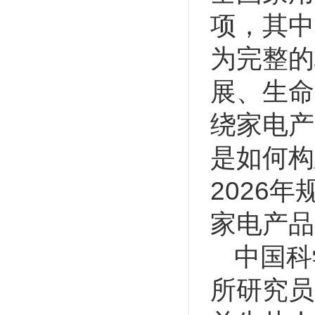
项，其中
为完整的
展、生命
绕家电产
是如何构
2026
家电产品
中国科
所研究员