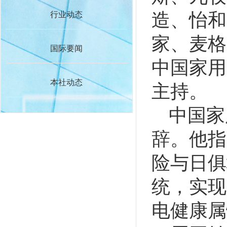
造、怡和
行业动态
家、麦格
国际要闻
中国家用
本社动态
主持。
中国家
辞。他指
险与日俱
统，实现
电健康属