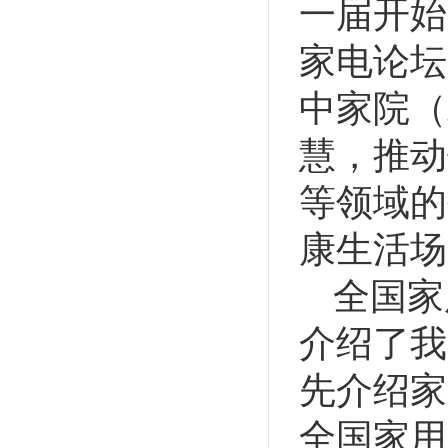
一届开始
家电论坛
中家院（
慧，推动
等领域的
康生活场
全国家
介绍了我
先介绍家
全国家用