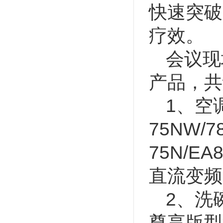
快速突破
疗效。
会议现
产品，共
1、空调
75NW/
75N/E
直流变频
2、洗
尊享版型