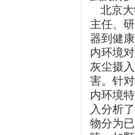
北京大
主任、研
器到健康
内环境对
灰尘摄入
害。针对
内环境特
入分析了
物分为已