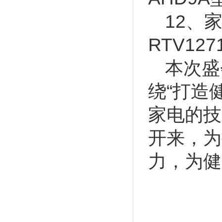
12、
RTV12
本次盛
绕“打造
家电的技
开来，为
力，为健