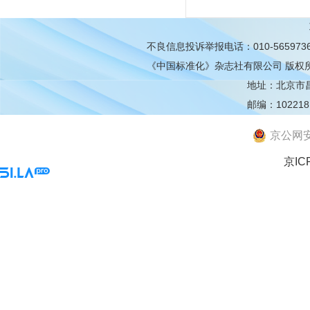
不良信息投诉举报电话：010-565973
《中国标准化》杂志社有限公司
版权
地址：北京市昌平
邮编：102218
京公网安备
京IC