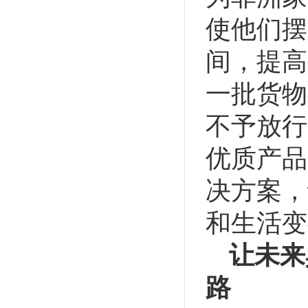
使他们摆
间，提高
一批货物
不予放行
优质产品
决方案，
和生活变
让未来
路