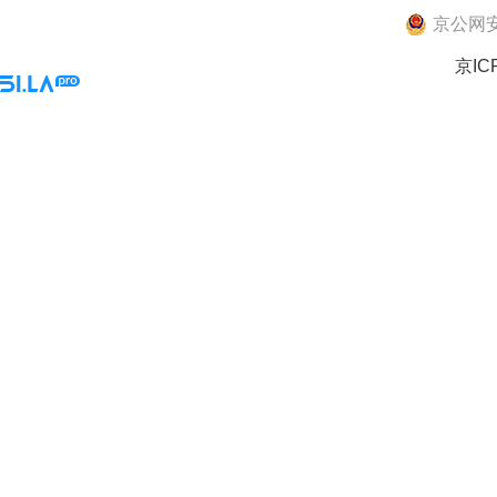
京公网安备
京IC