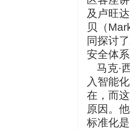
及卢旺达
贝（Mar
同探讨了
安全体系
马克·
入智能化
在，而这
原因。他
标准化是