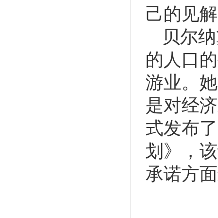
己的见解
贝尔纳
的人口的
游业。她
是对经济
式发布了
划》，该
承诺方面