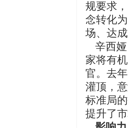
规要求，
念转化为
场、达成
辛西娅
家将有机
官。去年
灌顶，意
标准局的
提升了市
影响力