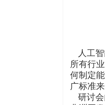
人工智
所有行业
何制定能
广标准来
研讨会由