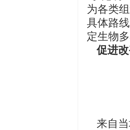
为各类组
具体路线
定生物多
促进改
来自当