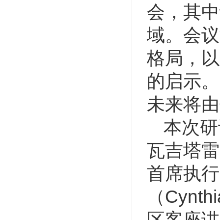
会，其中
域。会议
格局，以
的启示。
未来将由
本次研
瓦吉塔雷（
首席执行
（Cynt
区客座讲师