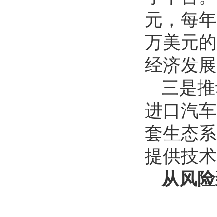
元，每年
万美元的
经济发展
三是推
进口汽车
套生态系
提供技术
从风险