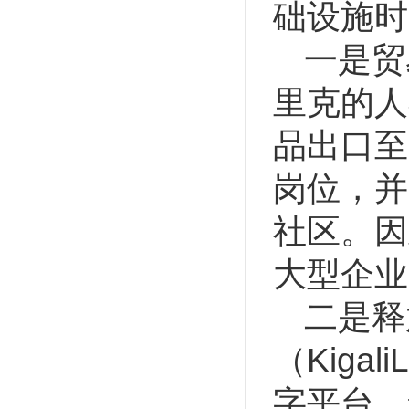
础设施时
一是贸
里克的人
品出口至
岗位，并
社区。因
大型企业
二是释
（Kigal
字平台。