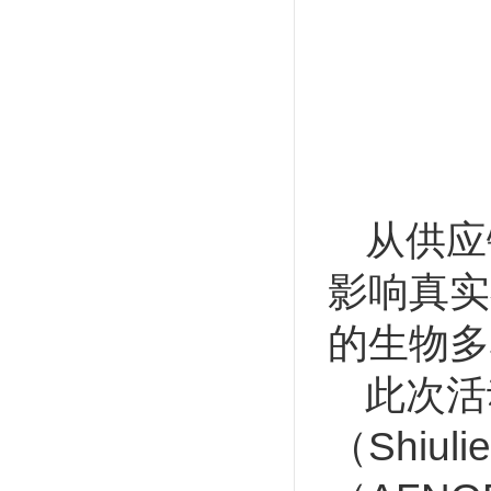
从供应
影响真实
的生物多
此次活
（Shiu