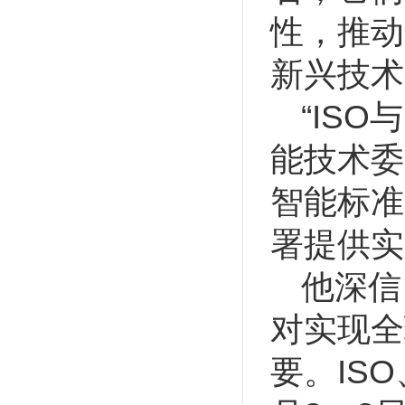
性，推动
新兴技术
“IS
能技术委
智能标准
署提供实
他深信
对实现全
要。ISO