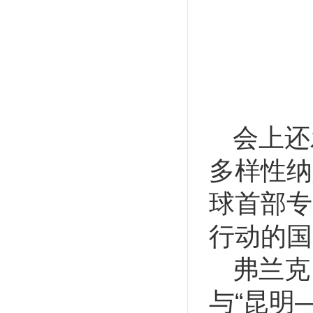
会上还
多样性纳
球首部专
行动的国
弗兰克·
与“昆明