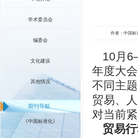
学术委员会
作者：中国标
编委会
10月
文化建设
年度大会
其他情况
不同主题
贸易、人
期刊导航
对当前紧
《中国标准化》
贸易行