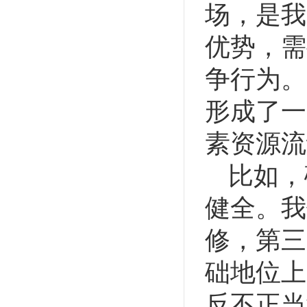
场，是我
优势，需
争行为。
形成了一
素资源流
比如，
健全。我
修，第三
础地位上
反不正当