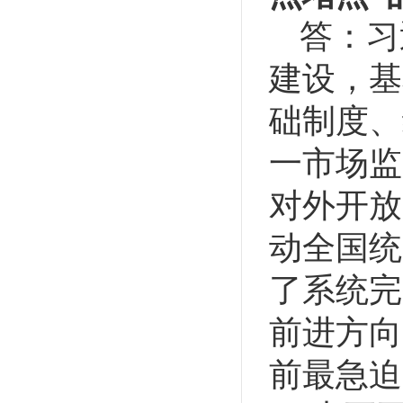
答：习
建设，基
础制度、
一市场监
对外开放
动全国统
了系统完
前进方向
前最急迫