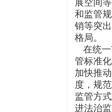
展空间等
和监管规
销等突出
格局。
在统一
管标准化
加快推动
度，规范
监管方式
进法治监