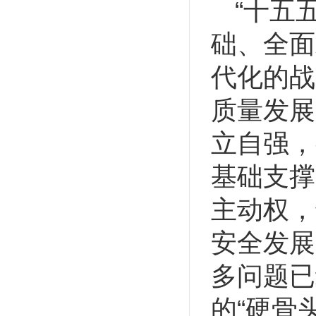
“十五
础、全面
代化的战
质量发展
立自强，
基础支撑
主动权，
安全发展
多问题已
的“硬骨