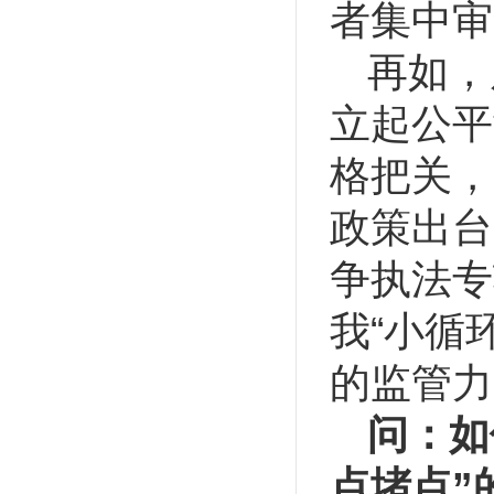
者集中审
再如，
立起公平
格把关，
政策出台
争执法专
我“小循
的监管力
问：如
点堵点”