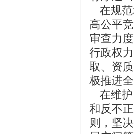
在规范
高公平竞
审查力度
行政权力
取、资质
极推进全
在维护
和反不正
则，坚决