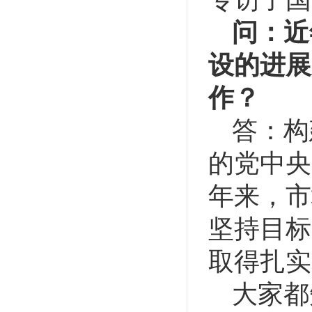
问：近
设的进展
作？
答：构
的党中央
年来，市
坚持目标
取得扎实
大家都