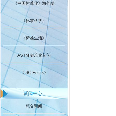
《中国标准化》海外版
《标准科学》
《标准生活》
ASTM 标准化新闻
《ISO Focus》
新闻中心
综合新闻