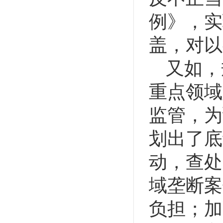
例》，实
盖，对以
又如，
重点领域
监管，为
划出了底
动，查处
域垄断案
负担；加