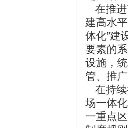
在推进
建高水平
体化”建
要素的系
设施，统
管、推广
在持续
场一体化
一重点区