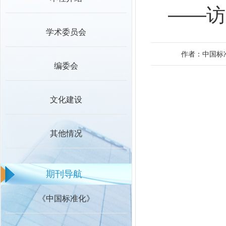
——访
学术委员会
作者：中国标
编委会
文化建设
其他情况
期刊导航
《中国标准化》