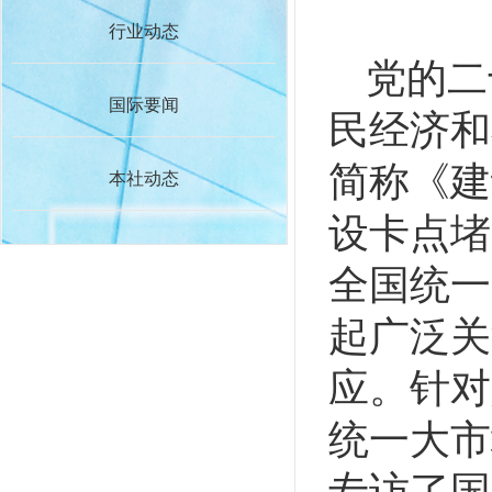
行业动态
党的二
国际要闻
民经济和
简称《建
本社动态
设卡点堵
全国统一
起广泛关
应。针对
统一大市
专访了国