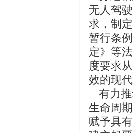
无人驾驶
求，制定
暂行条例
定》等法
度要求从
效的现代
有力推
生命周期
赋予具有