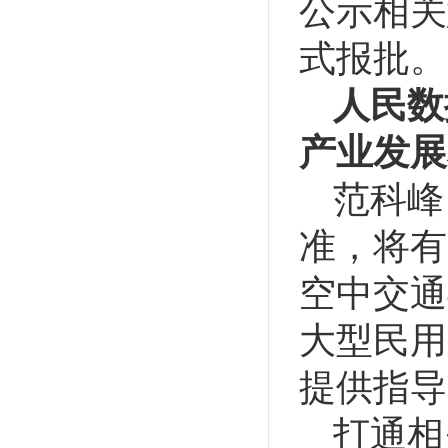
公示相关
式报批。
人民数
产业发展
范科峰
准，将有
空中交通
大型民用
提供指导
打通相