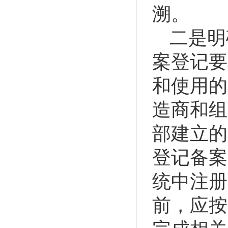
溯。
二是明
案登记要
和使用的
造商和组
部建立的
登记备案
统中注册
前，应按