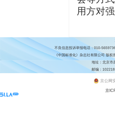
用方对强
不良信息投诉举报电话：010-565973
《中国标准化》杂志社有限公司
版权
地址：北京市昌平
邮编：102218
京公网安备
京IC