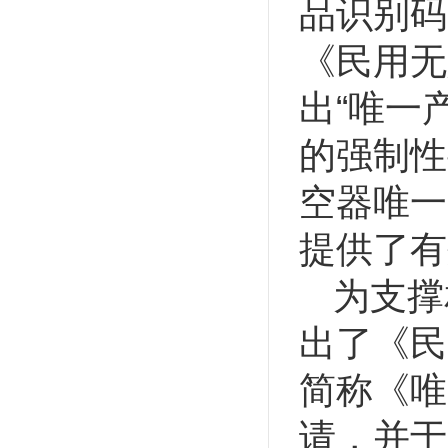
品识别码
《民用无
出“唯一
的强制性
空器唯一
提供了有
为支撑
出了《民
简称《唯
请，并于