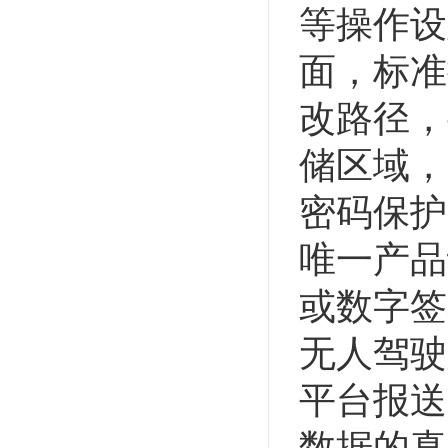
等操作设
面，标准
改路径，
储区域，
密码保护
唯一产品
或数字签
无人驾驶
平台报送
数据的真