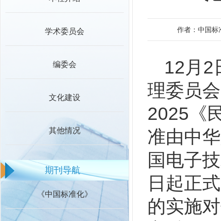
作者：中国标
学术委员会
12月
编委会
理委员会
文化建设
2025
其他情况
准由中华
国电子技
期刊导航
日起正式
《中国标准化》
的实施对