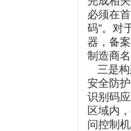
完成相关
必须在首
码”。对
器，备案
制造商名
三是构
安全防护
识别码应
区域内，
问控制机