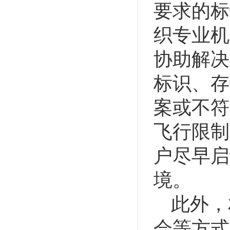
要求的标
织专业机
协助解决
标识、存
案或不符
飞行限制
户尽早启
境。
此外，
会等方式