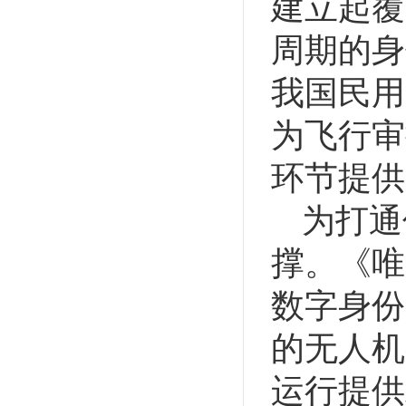
建立起覆
周期的身
我国民用
为飞行审
环节提供
为打通
撑。《唯
数字身份
的无人机
运行提供