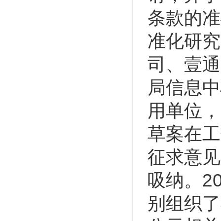
条款的准
准化研究
司、壹通
局信息中
用单位，
草案在工
征求意见
吸纳。2
别组织了