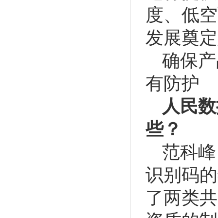
度、低空
发展奠定
确保产
有防护
人民数
些？
范科峰
识别码的
了两类共