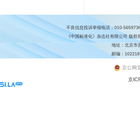
不良信息投诉举报电话：010-565973
《中国标准化》杂志社有限公司
版权
地址：北京市昌平
邮编：102218
京公网安备
京IC