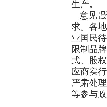
生产。
意见强
求。各地
业国民待
限制品牌
式、股权
应商实行
严肃处理
等参与政