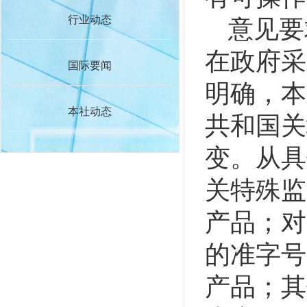
行业动态
意见要
在政府采
国际要闻
明确，本
本社动态
共和国关
变。从具
关特殊监
产品；对
的准字号
产品；其