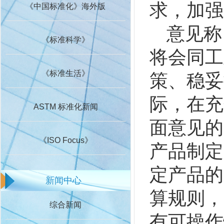
求，加强
《中国标准化》海外版
意见称
《标准科学》
将会同工
《标准生活》
策、稳妥
际，在充
ASTM 标准化新闻
面意见的
《ISO Focus》
产品制定
定产品的
新闻中心
算规则，
综合新闻
有可操作