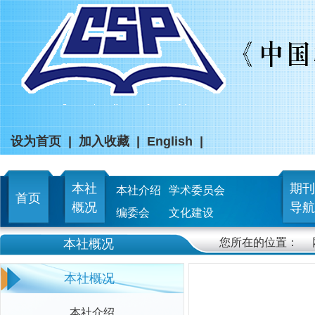
设为首页
|
加入收藏
|
English
|
本社
期刊
本社介绍
学术委员会
首页
概况
导航
编委会
文化建设
您所在的位置：
本社概况
本社概况
本社介绍