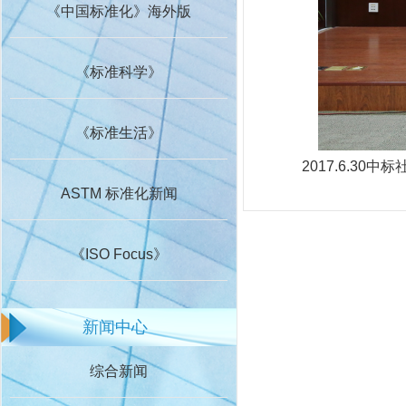
《中国标准化》海外版
《标准科学》
《标准生活》
2017.6.3
ASTM 标准化新闻
《ISO Focus》
新闻中心
综合新闻