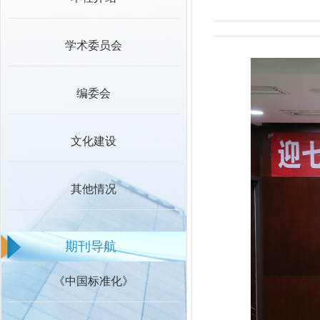
学术委员会
编委会
文化建设
其他情况
期刊导航
《中国标准化》