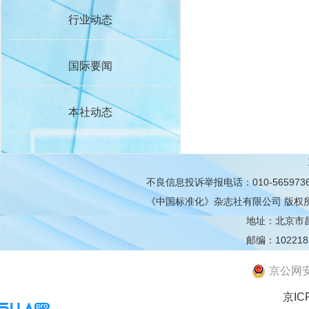
行业动态
国际要闻
本社动态
不良信息投诉举报电话：010-565973
《中国标准化》杂志社有限公司
版权
地址：北京市昌平
邮编：102218
京公网安备
京IC