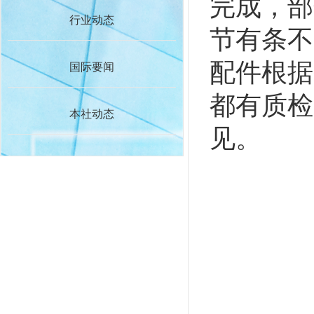
完成，部
行业动态
节有条不
配件根据
国际要闻
都有质检
本社动态
见。