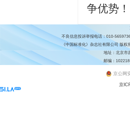
争优势！
不良信息投诉举报电话：010-565973
《中国标准化》杂志社有限公司
版权
地址：北京市昌平
邮编：102218
京公网安备
京IC