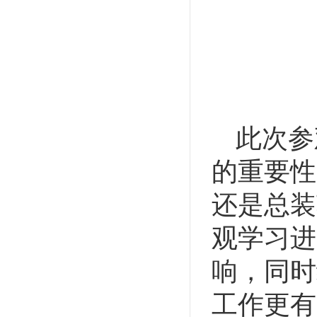
此次参
的重要性
还是总装
观学习进
响，同时
工作更有