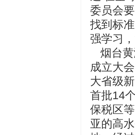
委员会要
找到标准
强学习，
烟台黄
成立大会
大省级新
首批14
保税区等
亚的高水