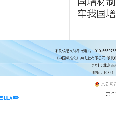
国增材制
牢我国增
不良信息投诉举报电话：010-565973
《中国标准化》杂志社有限公司
版权
地址：北京市昌平
邮编：102218
京公网安备
京IC