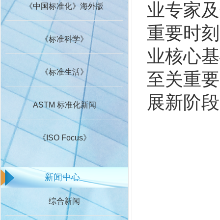
业专家及
《中国标准化》海外版
重要时刻
《标准科学》
业核心基
《标准生活》
至关重要
展新阶段
ASTM 标准化新闻
《ISO Focus》
新闻中心
综合新闻