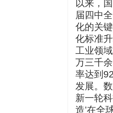
以来，国
届四中全
化的关键
化标准升
工业领域
万三千余
率达到9
发展。数
新一轮科
造’在全