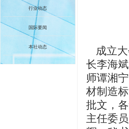
行业动态
国际要闻
本社动态
成立大
长李海斌
师谭湘宁
材制造标
批文，各
主任委员