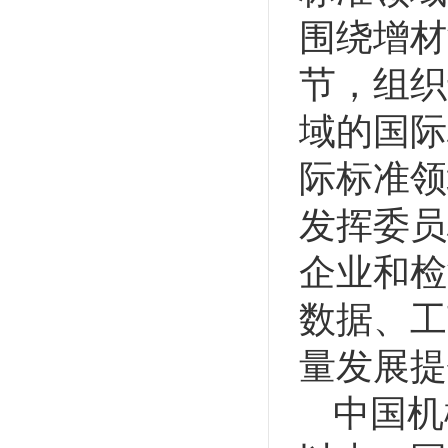
围绕增材
节，组织
域的国际
际标准领
发挥委员
企业和检
数据、工
量发展提
中国机