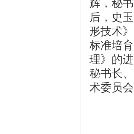
辉，秘书
后，史玉
形技术》
标准培育
理》的进
秘书长、
术委员会