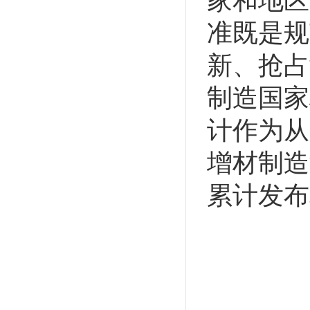
家和地区
准既是规
新、抢占
制造国家
计作为从
增材制造
累计发布