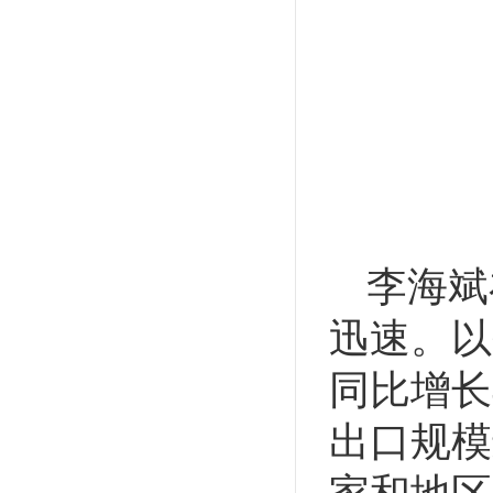
李海斌
迅速。以
同比增长
出口规模