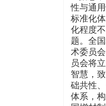
性与通用
标准化体
化程度不
题。全国
术委员会
员会将立
智慧，致
础共性、
体系，构