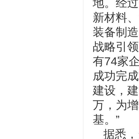
地。经过
新材料、
装备制造
战略引领
有74家
成功完成
建设，建
万，为增
基。”
据悉，