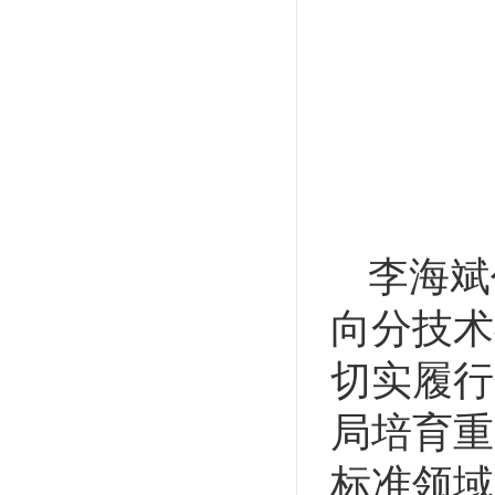
李海斌
向分技术
切实履行
局培育重
标准领域