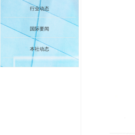
行业动态
国际要闻
本社动态