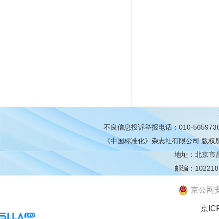
不良信息投诉举报电话：010-565973
《中国标准化》杂志社有限公司
版权
地址：北京市昌平
邮编：102218
京公网安备
京IC