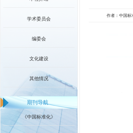
作者：中国标
学术委员会
编委会
文化建设
其他情况
期刊导航
《中国标准化》